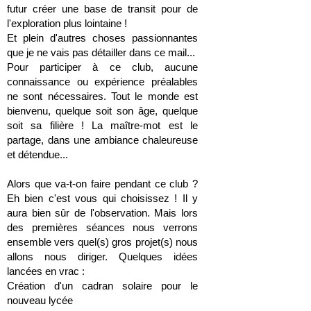
futur créer une base de transit pour de
l'exploration plus lointaine !
Et plein d'autres choses passionnantes
que je ne vais pas détailler dans ce mail...
Pour participer à ce club, aucune
connaissance ou expérience préalables
ne sont nécessaires. Tout le monde est
bienvenu, quelque soit son âge, quelque
soit sa filière ! La maître-mot est le
partage, dans une ambiance chaleureuse
et détendue...
Alors que va-t-on faire pendant ce club ?
Eh bien c'est vous qui choisissez ! Il y
aura bien sûr de l'observation. Mais lors
des premières séances nous verrons
ensemble vers quel(s) gros projet(s) nous
allons nous diriger. Quelques idées
lancées en vrac :
Création d'un cadran solaire pour le
nouveau lycée