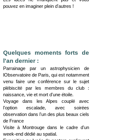
pouvez en imaginer plein d'autres !
Quelques moments forts de
l'an dernier :
Parrainage par un astrophysicien de
lObservatoire de Paris, qui est notamment
venu faire une conférence sur le sujet
plébiscité par les membres du club :
naissance, vie et mort d'une étoile.
Voyage dans les Alpes couplé avec
l'option escalade, avec soirées
observation dans l'un des plus beaux ciels
de France
Visite à Montrouge dans le cadre d'un
week-end dédié au spatial.