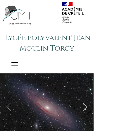
Lycée polyvalent Jean
Moulin Torcy