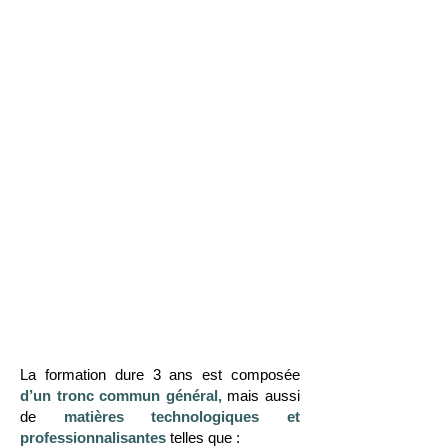
La formation dure 3 ans est composée
d’un tronc commun général,
mais aussi
de
matières
technologiques et
professionnalisantes
telles que :