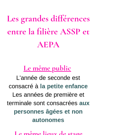
Les grandes différences
entre la filière ASSP et
AEPA
Le même public
L'année de seconde est
consacré à
la petite enfance
Les années de première et
terminale sont consacrées
aux
personnes âgées et non
autonomes
Le même lieux de stage