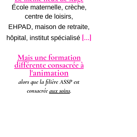
École maternelle, crèche,
centre de loisirs,
EHPAD, maison de retraite,
[...]
hôpital, institut spécialisé
Mais une formation
différente consacrée à
animation
l'
​alors que la filière ASSP est
consacrée
aux soins
.