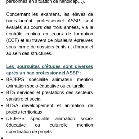
personnes en situation de handicap…).
Concernant les examens, les élèves de
baccalauréat professionnel ASSP sont
évalués au cours des trois années, via le
contrôle continu en cours de formation
(CCF) et au travers de plusieurs épreuves
sous forme de dossiers écrits et d’oraux et
au sein des structures.
Les poursuites d’études sont diverses
après un bac professionnel ASSP
:
BPJEPS spécialité animateur mention
animation socio-éducative ou culturelle
BTS services et prestations des secteurs
sanitaire et social
BTSA développement et animation de
projets territoriaux
DEJEPS spécialité animation socio-
éducative ou culturelle mention
coordination de projets
...