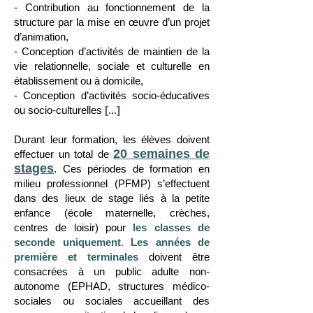
- Contribution au fonctionnement de la
structure par la mise en œuvre d’un projet
d’animation,
- Conception d’activités de maintien de la
vie relationnelle, sociale et culturelle en
établissement ou à domicile,
- Conception d’activités socio-éducatives
ou socio-culturelles
[...]
Durant leur formation, les élèves doivent
20 semaines de
effectuer un total de
stages
. Ces périodes de formation en
milieu professionnel (PFMP) s’effectuent
dans des lieux de stage liés à la petite
enfance (école maternelle, crèches,
centres de loisir) pour
les classes de
seconde uniquement
.
Les années de
première et terminales
doivent être
consacrées à un public adulte non-
autonome (EPHAD, structures médico-
sociales ou sociales accueillant des