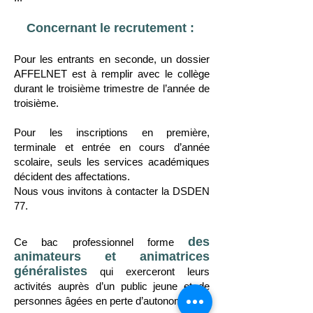
Concernant le recrutement :
Pour les entrants en seconde, un dossier
AFFELNET est à remplir avec le collège
durant le troisième trimestre de l’année de
troisième.
Pour les inscriptions en première,
terminale et entrée en cours d’année
scolaire, seuls les services académiques
décident des affectations.
Nous vous invitons à contacter la DSDEN
77.
des
Ce bac professionnel forme
animateurs et animatrices
généralistes
qui exerceront leurs
activités auprès d’un public jeune et de
personnes âgées en perte d’autonomie.