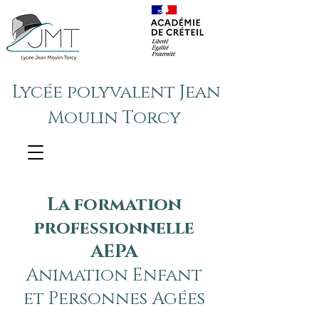
Lycée polyvalent Jean
Moulin Torcy
La formation
professionnelle
AEPA
Animation Enfant
et Personnes Agées