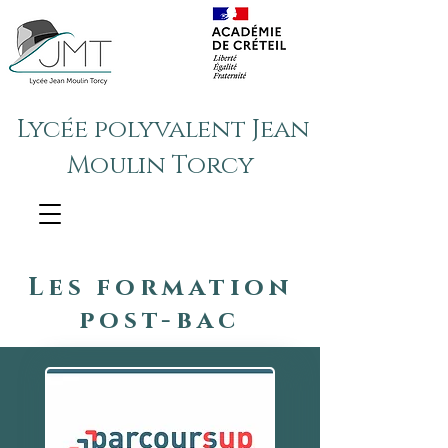
Lycée polyvalent Jean
Moulin Torcy
Les formation
post-bac