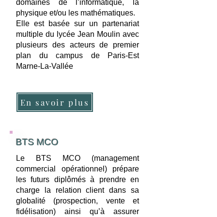
domaines de l’informatique, la
physique et/ou les mathématiques.
Elle est basée sur un partenariat
multiple du lycée Jean Moulin avec
plusieurs des acteurs de premier
plan du campus de Paris-Est
Marne-La-Vallée
En savoir plus
BTS MCO
Le BTS MCO (management
commercial opérationnel) prépare
les futurs diplômés à prendre en
charge la relation client dans sa
globalité (prospection, vente et
fidélisation) ainsi qu’à assurer