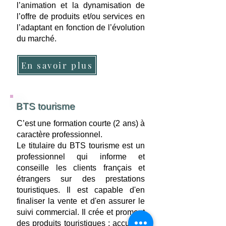
l’animation et la dynamisation de
l’offre de produits et/ou services en
l’adaptant en fonction de l’évolution
du marché.
En savoir plus
BTS tourisme
C’est une formation courte (2 ans) à
caractère professionnel.
Le titulaire du BTS tourisme est un
professionnel qui informe et
conseille les clients français et
étrangers sur des prestations
touristiques. Il est capable d'en
finaliser la vente et d'en assurer le
suivi commercial. Il crée et promeut
des produits touristiques ; accueille