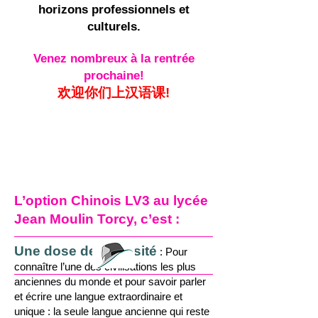
horizons professionnels et
culturels.
Venez nombreux à la rentrée
prochaine!
欢迎你们上汉语课!
L’option Chinois LV3 au lycée
Jean Moulin Torcy, c’est :
Une dose de curiosité
: Pour
connaître l’une des civilisations les plus
anciennes du monde et pour savoir parler
et écrire une langue extraordinaire et
unique : la seule langue ancienne qui reste