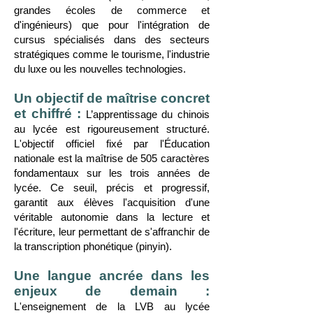
grandes écoles de commerce et
d'ingénieurs) que pour l'intégration de
cursus spécialisés dans des secteurs
stratégiques comme le tourisme, l'industrie
du luxe ou les nouvelles technologies.
Un objectif de maîtrise concret
et chiffré :
L’apprentissage du chinois
au lycée est rigoureusement structuré.
L'objectif officiel fixé par l'Éducation
nationale est la maîtrise de 505 caractères
fondamentaux sur les trois années de
lycée. Ce seuil, précis et progressif,
garantit aux élèves l'acquisition d'une
véritable autonomie dans la lecture et
l'écriture, leur permettant de s'affranchir de
la transcription phonétique (pinyin).
Une langue ancrée dans les
enjeux de demain :
L'enseignement de la LVB au lycée