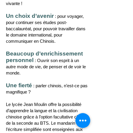
vivante !
Un choix d’avenir
: pour voyager,
pour continuer ses études post-
baccalauréat, pour pouvoir travailler dans
le domaine international, pour
communiquer en Chinois.
Beaucoup d’enrichissement
personnel
: Ouvrir son esprit à un
autre mode de vie, de penser et de voir le
monde.
Une fierté
: parler chinois, n’est-ce pas
magnifique ?
Le lycée Jean Moulin offre la possibilité
d’apprendre la langue et la civilisation
chinoise grâce à l’option facultative chinois,
de la seconde au BTS. Le mandarin et
l’écriture simplifiée sont enseignées aux