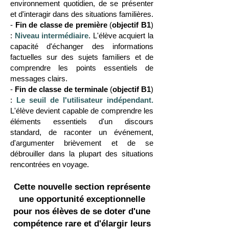
environnement quotidien, de se présenter
et d'interagir dans des situations familières.
-
Fin de classe de première
(
objectif B1
)
:
Niveau intermédiaire
. L'élève acquiert la
capacité d'échanger des informations
factuelles sur des sujets familiers et de
comprendre les points essentiels de
messages clairs.
-
Fin de classe de terminale
(
objectif B1
)
:
Le seuil de l'utilisateur indépendant.
L'élève devient capable de comprendre les
éléments essentiels d'un discours
standard, de raconter un événement,
d'argumenter brièvement et de se
débrouiller dans la plupart des situations
rencontrées en voyage.
Cette nouvelle section représente
une opportunité exceptionnelle
pour nos élèves de se doter d'une
compétence rare et d'élargir leurs