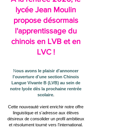
lycée Jean Moulin
propose désormais
l'apprentissage du
chinois en LVB et en
LVC !
N
ous avons le plaisir d'annoncer
l'ouverture d’une section Chinois
Langue Vivante B (LVB) au sein de
notre lycée dès la prochaine rentrée
scolaire
.
Cette nouveauté vient enrichir notre offre
linguistique et s'adresse aux élèves
désireux de consolider un profil ambitieux
et résolument tourné vers l'international.