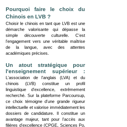
Pourquoi faire le choix du
Chinois en LVB ?
Choisir le chinois en tant que LVB est une
démarche valorisante qui dépasse la
simple découverte culturelle. C'est
l'engagement vers une véritable maîtrise
de la langue, avec des attentes
académiques précises.
Un atout stratégique pour
l'enseignement supérieur :
L'association de l'anglais (LVA) et du
chinois (LVB) constitue un profil
linguistique d'excellence, extrêmement
recherché. Sur la plateforme Parcoursup,
ce choix témoigne d'une grande rigueur
intellectuelle et valorise immédiatement les
dossiers de candidature. Il constitue un
avantage majeur, tant pour l'accès aux
filières d'excellence (CPGE, Sciences Po,