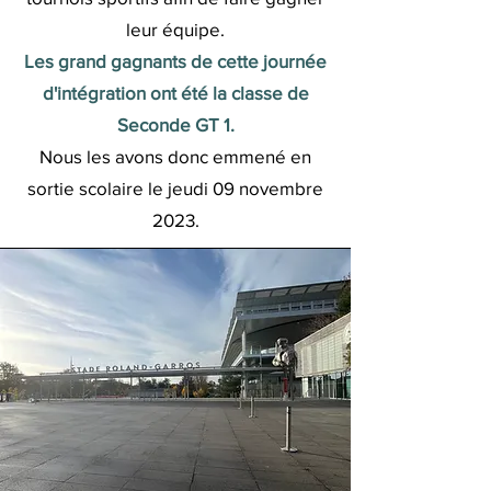
leur équipe.
Les grand gagnants de cette journée
d'intégration ont été la classe de
Seconde GT 1.
Nous les avons donc emmené en
sortie scolaire le jeudi 09 novembre
2023.