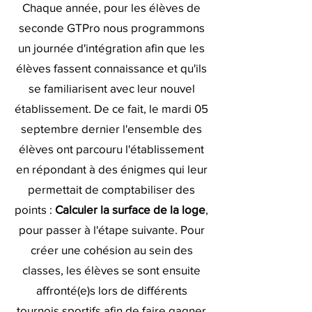
Chaque année, pour les élèves de
seconde GTPro nous programmons
un journée d'intégration afin que les
élèves fassent connaissance et qu'ils
se familiarisent avec leur nouvel
établissement. De ce fait, le mardi 05
septembre dernier l'ensemble des
élèves ont parcouru l'établissement
en répondant à des énigmes qui leur
permettait de comptabiliser des
points :
Calculer la surface de la loge
,
pour passer à l'étape suivante. Pour
créer une cohésion au sein des
classes, les élèves se sont ensuite
affronté(e)s lors de différents
tournois sportifs afin de faire gagner