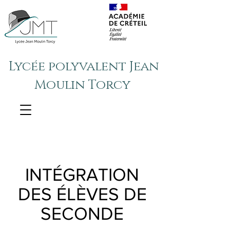
Lycée polyvalent Jean
Moulin Torcy
INTÉGRATION
DES ÉLÈVES DE
SECONDE