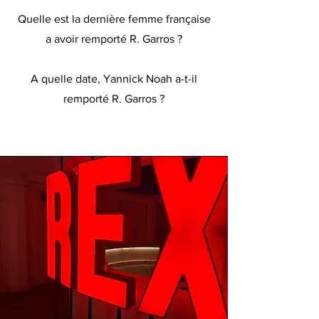
Quelle est la dernière femme française
a avoir remporté R. Garros ?
Mary PIERCE
A quelle date, Yannick Noah a-t-il
remporté R. Garros ?
1983