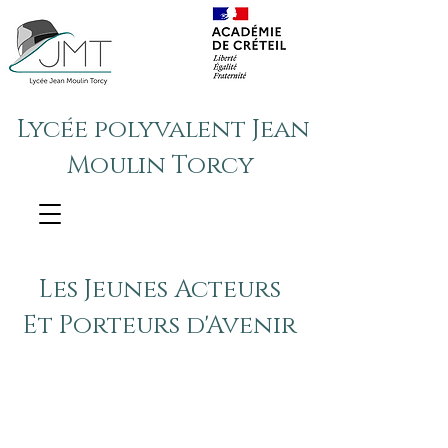
Lycée polyvalent Jean
Moulin Torcy
Les Jeunes Acteurs
Et Porteurs d'Avenir