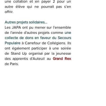
une collation et en payer 2 pour un
autre élève qui ne pourrait pas s’en
offrir.
Autres projets solidaires...
Les JAPA ont pu mener sur l'ensemble
de l'année d'autres projets comme
une
collecte de dons en faveur du Secours
Populaire
à Carrefour de Collégiens. Ils
ont également participer à une soirée
de Stand Up organisé par la jeunesse
des apprentis d'Auteuil au
Grand Rex
de Paris.