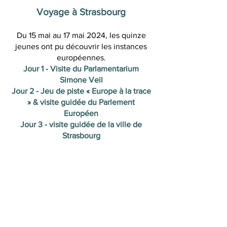
Voyage à Strasbourg
Du 15 mai au 17 mai 2024, les quinze
jeunes ont pu découvrir les instances
européennes.
Jour 1 - Visite du Parlamentarium
Simone Veil
Jour 2 - Jeu de piste « Europe à la trace
» & visite guidée du Parlement
Européen
Jour 3 - visite guidée de la ville de
Strasbourg