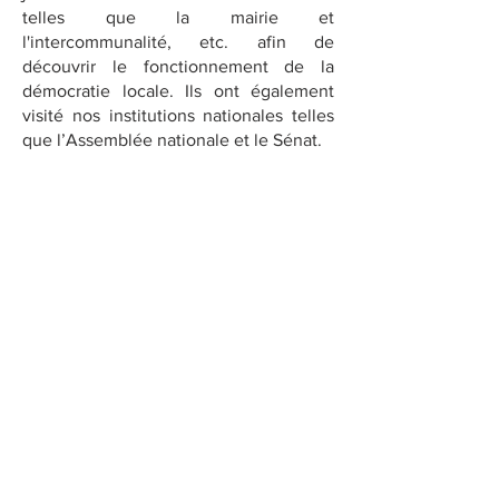
telles que la mairie et
l'intercommunalité, etc. afin de
découvrir le fonctionnement de la
démocratie locale. Ils ont également
visité nos institutions nationales telles
que l’Assemblée nationale et le Sénat.