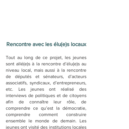
Rencontre avec les élu(e)s locaux
Tout au long de ce projet, les jeunes
sont allé(e)s à la rencontre d’élu(e)s au
niveau local, mais aussi à la rencontre
de députés et sénateurs, d’acteurs
associatifs, syndicaux, d’entrepreneurs,
etc. Les jeunes ont réalisé des
interviews de politiques et de citoyens
afin de connaître leur rôle, de
comprendre ce qu’est la démocratie,
comprendre comment construire
ensemble le monde de demain. Les
jeunes ont visité des institutions locales