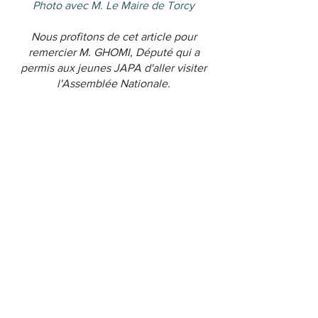
Photo avec M. Le Maire de Torcy
Nous profitons de cet article pour
remercier M. GHOMI, Député qui a
permis aux jeunes JAPA d'aller visiter
l'Assemblée Nationale.