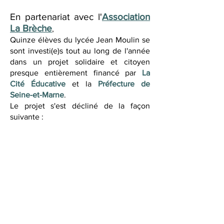
En partenariat avec l'
Association
La Brèche
,
Quinze élèves du lycée Jean Moulin se
sont investi(e)s tout au long de l'année
dans un projet solidaire et citoyen
presque entièrement financé par
La
Cité Éducative
et la
Préfecture de
Seine-et-Marne
.
Le projet s'est décliné de la façon
suivante :