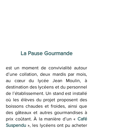
La Pause Gourmande
est un moment de convivialité autour
d’une collation, deux mardis par mois,
au cœur du lycée Jean Moulin, à
destination des lycéens et du personnel
de l’établissement. Un stand est installé
où les élèves du projet proposent des
boissons chaudes et froides, ainsi que
des gâteaux et autres gourmandises à
prix coûtant. À la manière d’un «
Café
Suspendu
», les lycéens ont pu acheter