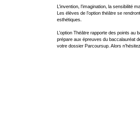
L’invention, l’imagination, la sensibilité 
Les élèves de l’option théâtre se rendront
esthétiques.
L’option Théâtre rapporte des points au b
prépare aux épreuves du baccalauréat de
votre dossier Parcoursup. Alors n’hésitez