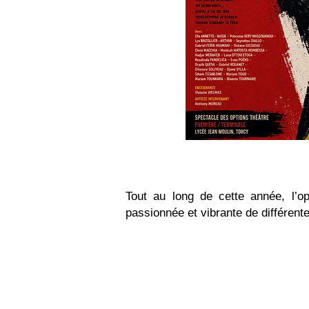
Tout au long de cette année, l’o
passionnée et vibrante de différente