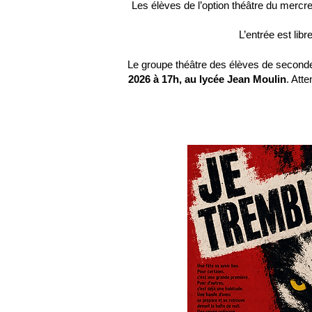
Les élèves de l’option théâtre du mercre
L’entrée est lib
Le groupe théâtre des élèves de second
2026 à 17h, au lycée Jean Moulin
. Att