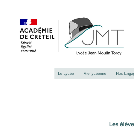
Le Lycée
Vie lycéenne
Nos Enga
Les élève